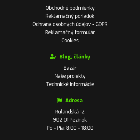
Obchodné podmienky
Reklamačný poriadok
Ochrana osobných údajov - GDPR
Reklamačný formulár
Cookies
Blog, články
Bazár
Naše projekty
Technické informácie
Adresa
Rulandská 12
902 01 Pezinok
Po - Pia: 8:00 - 18:00