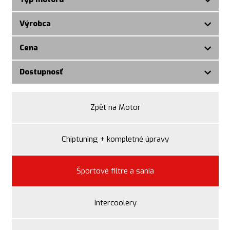
Výrobca
Cena
Dostupnosť
Zpět na Motor
Chiptuning + kompletné úpravy
Športové filtre a sania
Intercoolery