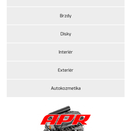
Brzdy
Disky
Interiér
Exteriér
Autokozmetika