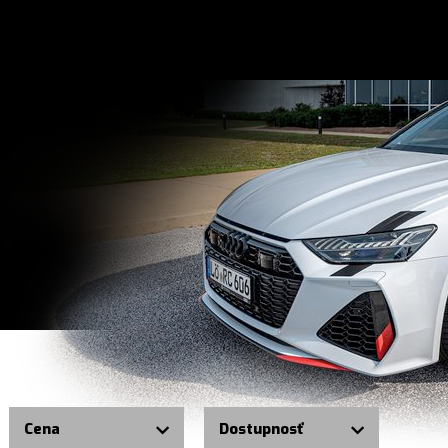
Cena
Dostupnosť