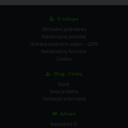
O nákupe
Obchodné podmienky
Reklamačný poriadok
Ochrana osobných údajov - GDPR
Reklamačný formulár
Cookies
Blog, články
Bazár
Naše projekty
Technické informácie
Adresa
Rulandská 12