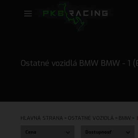
Ostatné vozidlá BMW BMW - 1 (
HLAVNÁ STRANA
>
OSTATNÉ VOZIDLÁ
>
BMW
>
Cena
Dostupnosť