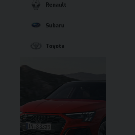
Renault
Subaru
Toyota