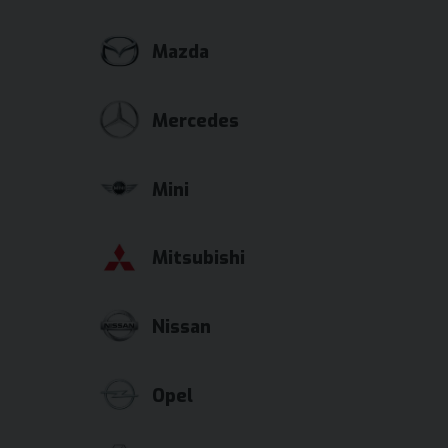
Mazda
Mercedes
Mini
Mitsubishi
Nissan
Opel