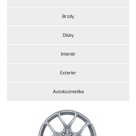
Brzdy
Disky
Interiér
Exteriér
Autokozmetika