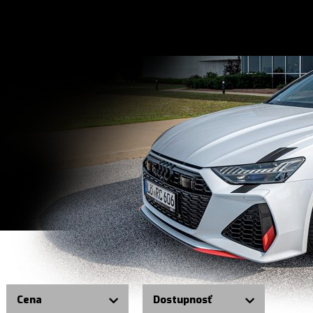
Cena
Dostupnosť