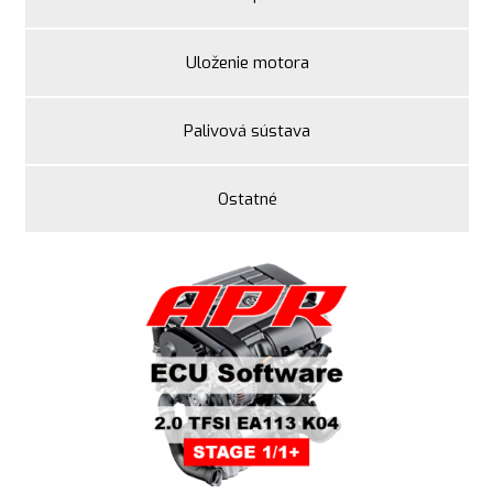
Uloženie motora
Palivová sústava
Ostatné