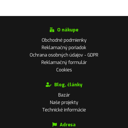
O nákupe
Obchodné podmienky
Reklamačný poriadok
Ochrana osobných údajov - GDPR
Reklamačný formulár
Cookies
Blog, články
Bazár
Naše projekty
Technické informácie
Adresa