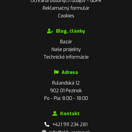
Ochrana osobných údajov - GDPR
Reklamačný formulár
Cookies
Blog, články
Bazár
Naše projekty
Technické informácie
Adresa
Rulandská 12
902 01 Pezinok
Po - Pia: 8:00 - 18:00
Kontakt
+421 911 234 281