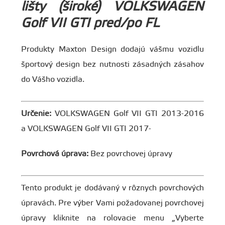
lišty (široké) VOLKSWAGEN
Golf VII GTI pred/po FL
Produkty Maxton Design dodajú vášmu vozidlu
športový design bez nutnosti zásadných zásahov
do Vášho vozidla.
Určenie:
VOLKSWAGEN Golf VII GTI 2013-2016
a VOLKSWAGEN Golf VII GTI 2017-
Povrchová úprava:
Bez povrchovej úpravy
Tento produkt je dodávaný v rôznych povrchových
úpravách. Pre výber Vami požadovanej povrchovej
úpravy kliknite na rolovacie menu „Vyberte