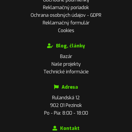
Reklamačný poriadok
Ochrana osobných údajov - GDPR
Reklamačný formulár
Cookies
Blog, články
Bazár
Naše projekty
Technické informácie
Adresa
Rulandská 12
902 01 Pezinok
Po - Pia: 8:00 - 18:00
Kontakt