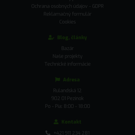
Ochrana osobných údajov - GDPR
Reklamačný formulár
Cookies
Blog, články
Bazár
Naše projekty
Technické informácie
Adresa
Rulandská 12
902 01 Pezinok
Po - Pia: 8:00 - 18:00
Kontakt
+421 911 234 281