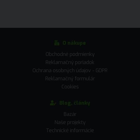
O nákupe
Obchodné podmienky
Reklamačný poriadok
Ochrana osobných údajov - GDPR
Reklamačný formulár
Cookies
Blog, články
Bazár
Naše projekty
Technické informácie