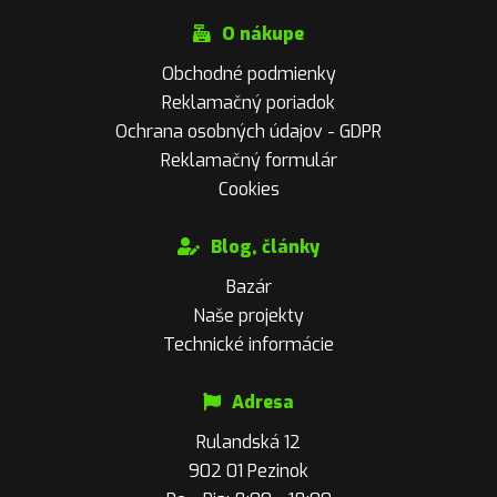
O nákupe
Obchodné podmienky
Reklamačný poriadok
Ochrana osobných údajov - GDPR
Reklamačný formulár
Cookies
Blog, články
Bazár
Naše projekty
Technické informácie
Adresa
Rulandská 12
902 01 Pezinok