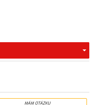
MÁM OTÁZKU