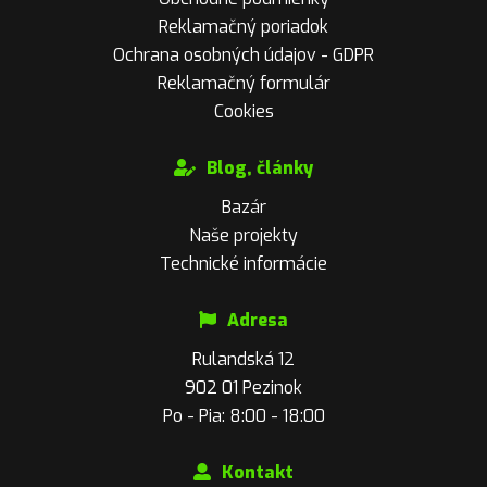
Reklamačný poriadok
Ochrana osobných údajov - GDPR
Reklamačný formulár
Cookies
Blog, články
Bazár
Naše projekty
Technické informácie
Adresa
Rulandská 12
902 01 Pezinok
Po - Pia: 8:00 - 18:00
Kontakt