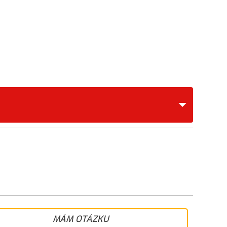
MÁM OTÁZKU