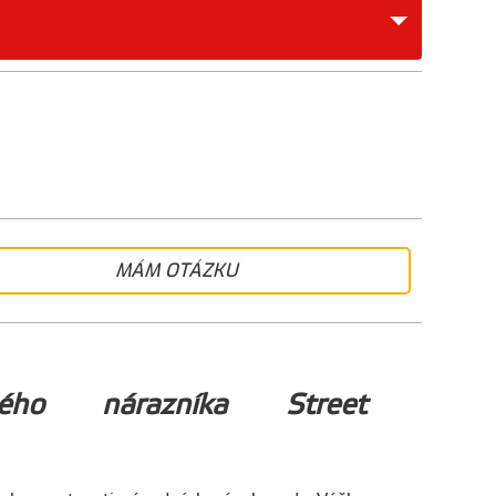
MÁM OTÁZKU
ého nárazníka Street