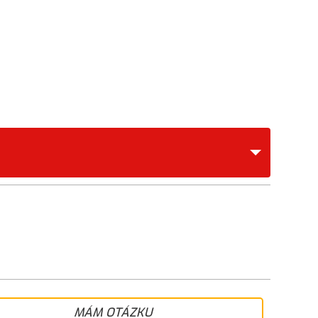
MÁM OTÁZKU