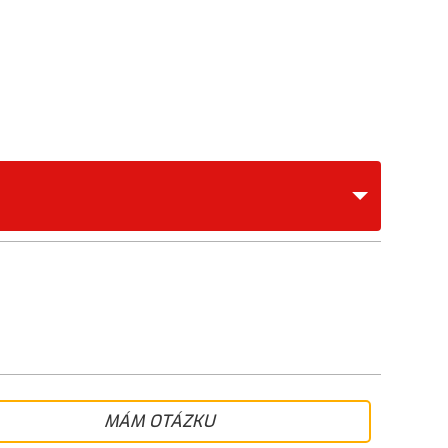
MÁM OTÁZKU