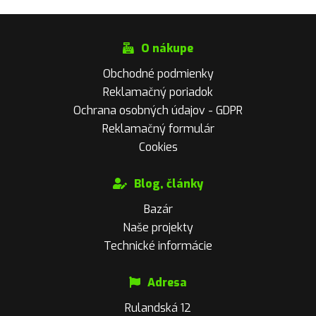
O nákupe
Obchodné podmienky
Reklamačný poriadok
Ochrana osobných údajov - GDPR
Reklamačný formulár
Cookies
Blog, články
Bazár
Naše projekty
Technické informácie
Adresa
Rulandská 12