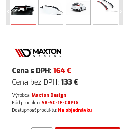
Cena s DPH:
164
€
Cena bez DPH:
133
€
Výrobca:
Maxton Design
Kód produktu:
SK-SC-1F-CAP1G
Dostupnosť produktu:
Na objednávku