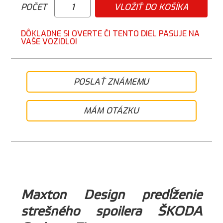
POČET
VLOŽIŤ DO KOŠÍKA
DÔKLADNE SI OVERTE ČI TENTO DIEL PASUJE NA
VAŠE VOZIDLO!
POSLAŤ ZNÁMEMU
MÁM OTÁZKU
Maxton Design predĺženie
strešného spoilera ŠKODA