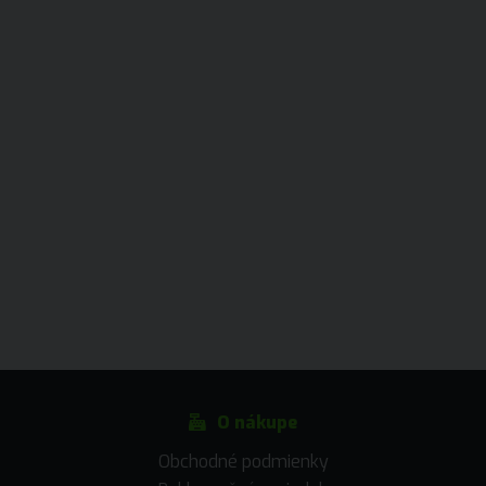
O nákupe
Obchodné podmienky