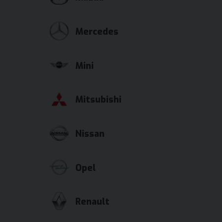
Mercedes
Mini
Mitsubishi
Nissan
Opel
Renault