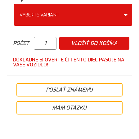
VYBERTE VARIANT
POČET
VLOŽIŤ DO KOŠÍKA
DÔKLADNE SI OVERTE ČI TENTO DIEL PASUJE NA
VAŠE VOZIDLO!
POSLAŤ ZNÁMEMU
MÁM OTÁZKU