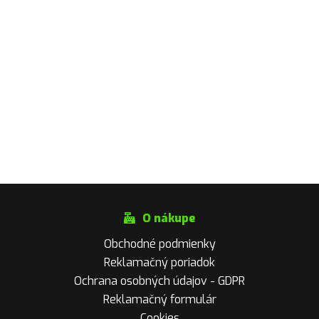
O nákupe
Obchodné podmienky
Reklamačný poriadok
Ochrana osobných údajov - GDPR
Reklamačný formulár
Cookies